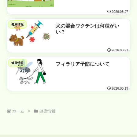
2026.03.27
健康情報
犬の混合ワクチンは何種がい
い？
2026.03.21
健康情報
フィラリア予防について
2026.03.13
ホーム
健康情報