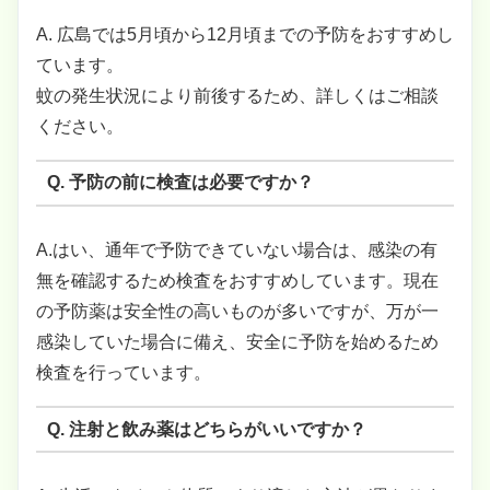
A. 広島では5月頃から12月頃までの予防をおすすめし
ています。
蚊の発生状況により前後するため、詳しくはご相談
ください。
Q. 予防の前に検査は必要ですか？
A.はい、通年で予防できていない場合は、感染の有
無を確認するため検査をおすすめしています。現在
の予防薬は安全性の高いものが多いですが、万が一
感染していた場合に備え、安全に予防を始めるため
検査を行っています。
Q. 注射と飲み薬はどちらがいいですか？