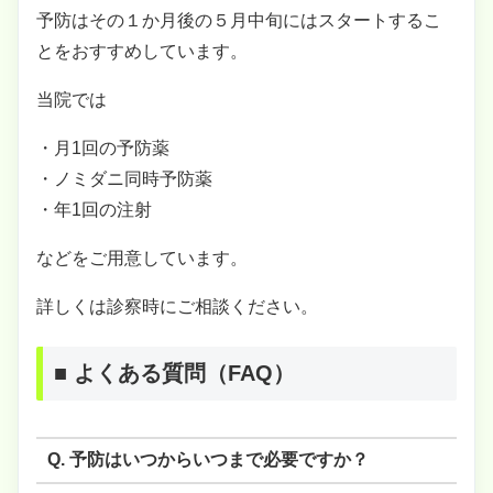
予防はその１か月後の５月中旬にはスタートするこ
とをおすすめしています。
当院では
・月1回の予防薬
・ノミダニ同時予防薬
・年1回の注射
などをご用意しています。
詳しくは診察時にご相談ください。
■
よくある質問（FAQ）
Q. 予防はいつからいつまで必要ですか？