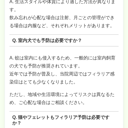
A. 生活スタイルや体質により適した方法が異なりま
す。
飲み忘れが心配な場合は注射、月ごとの管理ができ
る場合は内服など、それぞれメリットがあります。
Q. 室内犬でも予防は必要ですか？
A. 蚊は室内にも侵入するため、一般的には室内飼育
の犬でも予防が推奨されています。
近年では予防が普及し、当院周辺ではフィラリア感
染症はとても少なくなりました。
ただし、地域や生活環境によってリスクは異なるた
め、ご心配な場合はご相談ください。
Q. 猫やフェレットもフィラリア予防は必要です
か？