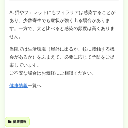
A. 猫やフェレットにもフィラリアは感染することが
あり、少数寄生でも症状が強く出る場合がありま
す。一方で、犬と比べると感染の頻度は高くありま
せん。
当院では生活環境（屋外に出るか、蚊に接触する機
会があるか）をふまえて、必要に応じて予防をご提
案しています。
ご不安な場合はお気軽にご相談ください。
健康情報
一覧へ
健康情報