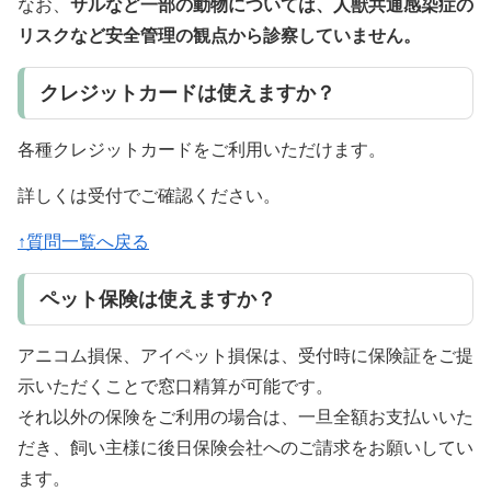
なお、
サルなど一部の動物については、人獣共通感染症の
リスクなど安全管理の観点から診察していません。
クレジットカードは使えますか？
各種クレジットカードをご利用いただけます。
詳しくは受付でご確認ください。
↑質問一覧へ戻る
ペット保険は使えますか？
アニコム損保、アイペット損保は、受付時に保険証をご提
示いただくことで窓口精算が可能です。
それ以外の保険をご利用の場合は、一旦全額お支払いいた
だき、飼い主様に後日保険会社へのご請求をお願いしてい
ます。