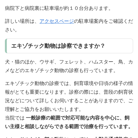
病院下と病院裏に駐車場が約１０台分あります。
詳しい場所は、
アクセスページ
の駐車場案内をご確認くだ
さい。
エキゾチック動物は診察できますか？
犬・猫のほか、ウサギ、フェレット、ハムスター、鳥、カ
メなどのエキゾチック動物の診察も行っています。
エキゾチック動物の診療では、飼育環境や日頃の様子の情
報がとても重要になります。診察の際には、普段の飼育状
況などについて詳しくお伺いすることがありますので、ご
理解とご協力をお願いいたします。
当院では
一般診療の範囲で対応可能な内容を中心に、飼
い主様と相談しながらできる範囲で治療を行っています。