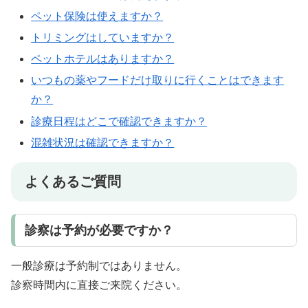
ペット保険は使えますか？
トリミングはしていますか？
ペットホテルはありますか？
いつもの薬やフードだけ取りに行くことはできます
か？
診療日程はどこで確認できますか？
混雑状況は確認できますか？
よくあるご質問
診察は予約が必要ですか？
一般診療は予約制ではありません。
診察時間内に直接ご来院ください。