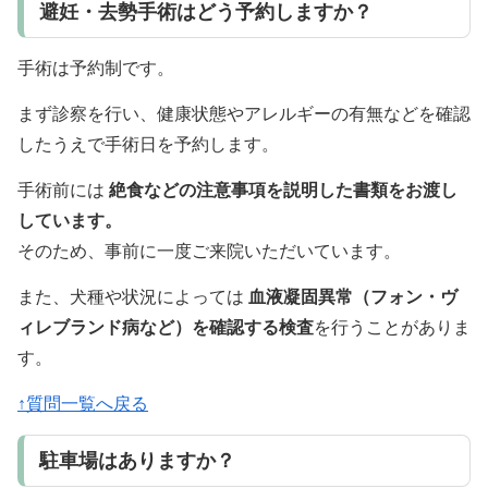
避妊・去勢手術はどう予約しますか？
手術は予約制です。
まず診察を行い、健康状態やアレルギーの有無などを確認
したうえで手術日を予約します。
手術前には
絶食などの注意事項を説明した書類をお渡し
しています。
そのため、事前に一度ご来院いただいています。
また、犬種や状況によっては
血液凝固異常（フォン・ヴ
ィレブランド病など）を確認する検査
を行うことがありま
す。
↑質問一覧へ戻る
駐車場はありますか？