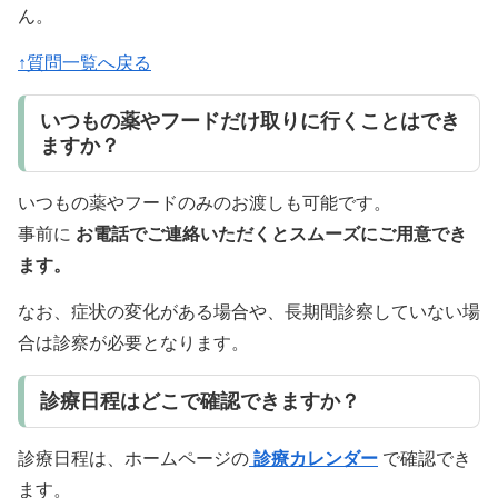
ん。
↑質問一覧へ戻る
いつもの薬やフードだけ取りに行くことはでき
ますか？
いつもの薬やフードのみのお渡しも可能です。
事前に
お電話でご連絡いただくとスムーズにご用意でき
ます。
なお、症状の変化がある場合や、長期間診察していない場
合は診察が必要となります。
診療日程はどこで確認できますか？
診療日程は、ホームページの
診療カレンダー
で確認でき
ます。