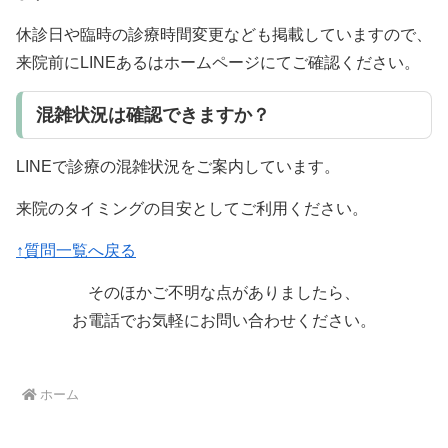
休診日や臨時の診療時間変更なども掲載していますので、
来院前にLINEあるはホームページにてご確認ください。
混雑状況は確認できますか？
LINEで診療の混雑状況をご案内しています。
来院のタイミングの目安としてご利用ください。
↑質問一覧へ戻る
そのほかご不明な点がありましたら、
お電話でお気軽にお問い合わせください。
ホーム