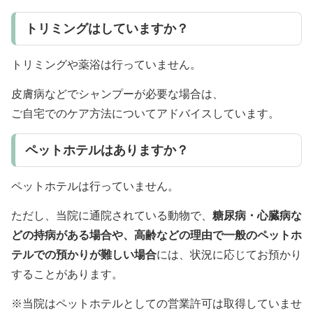
トリミングはしていますか？
トリミングや薬浴は行っていません。
皮膚病などでシャンプーが必要な場合は、
ご自宅でのケア方法についてアドバイスしています。
ペットホテルはありますか？
ペットホテルは行っていません。
ただし、当院に通院されている動物で、
糖尿病・心臓病な
どの持病がある場合や、高齢などの理由で一般のペットホ
テルでの預かりが難しい場合
には、状況に応じてお預かり
することがあります。
※当院はペットホテルとしての営業許可は取得していませ