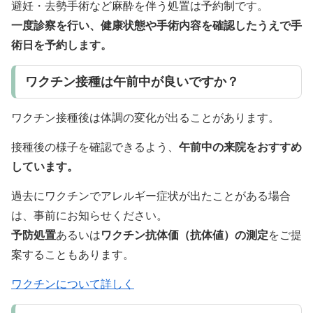
避妊・去勢手術など麻酔を伴う処置は予約制です。
一度診察を行い、健康状態や手術内容を確認したうえで手
術日を予約します。
ワクチン接種は午前中が良いですか？
ワクチン接種後は体調の変化が出ることがあります。
接種後の様子を確認できるよう、
午前中の来院をおすすめ
しています。
過去にワクチンでアレルギー症状が出たことがある場合
は、事前にお知らせください。
予防処置
あるいは
ワクチン抗体価（抗体値）の測定
をご提
案することもあります。
ワクチンについて詳しく