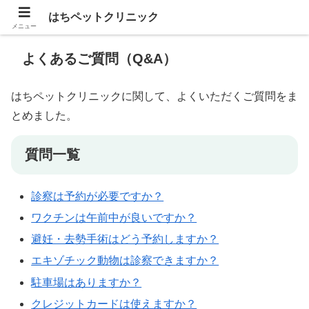
はちペットクリニック
メニュー
よくあるご質問（Q&A）
はちペットクリニックに関して、よくいただくご質問をま
とめました。
質問一覧
診察は予約が必要ですか？
ワクチンは午前中が良いですか？
避妊・去勢手術はどう予約しますか？
エキゾチック動物は診察できますか？
駐車場はありますか？
クレジットカードは使えますか？